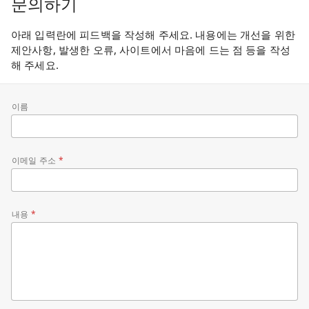
문의하기
아래 입력란에 피드백을 작성해 주세요. 내용에는 개선을 위한
제안사항, 발생한 오류, 사이트에서 마음에 드는 점 등을 작성
해 주세요.
이름
이메일 주소
내용